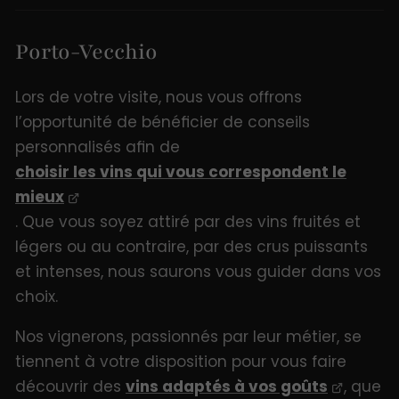
Porto-Vecchio
Lors de votre visite, nous vous offrons
l’opportunité de bénéficier de conseils
personnalisés afin de
choisir les vins qui vous correspondent le
mieux
. Que vous soyez attiré par des vins fruités et
légers ou au contraire, par des crus puissants
et intenses, nous saurons vous guider dans vos
choix.
Nos vignerons, passionnés par leur métier, se
tiennent à votre disposition pour vous faire
découvrir des
vins adaptés à vos goûts
, que