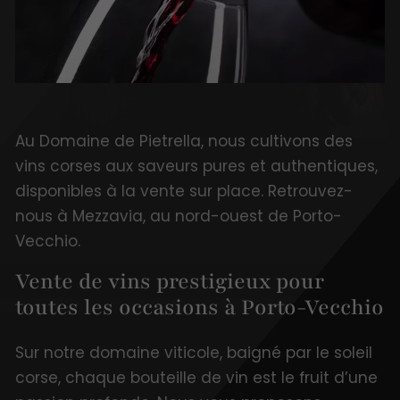
Au Domaine de Pietrella, nous cultivons des
vins corses aux saveurs pures et authentiques,
disponibles à la vente sur place. Retrouvez-
nous à Mezzavia, au nord-ouest de Porto-
Vecchio.
Vente de vins prestigieux pour
toutes les occasions à Porto-Vecchio
Sur notre domaine viticole, baigné par le soleil
corse, chaque bouteille de vin est le fruit d’une