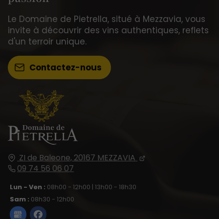
Le Domaine de Pietrella, situé à Mezzavia, vous
invite à découvrir des vins authentiques, reflets
d'un terroir unique.
Contactez-nous
ZI de Baleone,
20167
MEZZAVIA
09 74 56 06 07
Lun - Ven :
08h00 - 12h00 | 13h00 - 18h30
Sam :
08h30 - 12h00