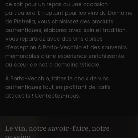
ce soit pour un repas ou une occasion
particulière. En optant pour les vins du Domaine
de Pietrella, vous choisissez des produits
authentiques, élaborés avec soin et tradition.
Vous repartirez avec des vins corses
d’exception à Porto-Vecchio et des souvenirs
mémorables d’une expérience enrichissante
au cœur de notre domaine viticole.
À Porto-Vecchio, faites le choix de vins
authentiques tout en profitant de tarifs
attractifs ! Contactez-nous.
Le vin, notre savoir-faire, notre
passion