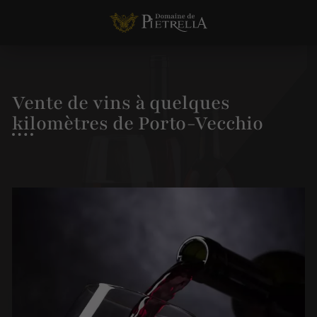
Vente de vins à quelques
kilomètres de Porto-Vecchio