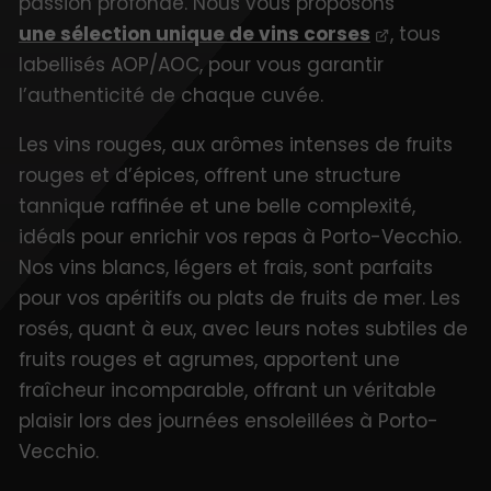
passion profonde. Nous vous proposons
une sélection unique de vins corses
, tous
labellisés AOP/AOC, pour vous garantir
l’authenticité de chaque cuvée.
Les vins rouges, aux arômes intenses de fruits
rouges et d’épices, offrent une structure
tannique raffinée et une belle complexité,
idéals pour enrichir vos repas à Porto-Vecchio.
Nos vins blancs, légers et frais, sont parfaits
pour vos apéritifs ou plats de fruits de mer. Les
rosés, quant à eux, avec leurs notes subtiles de
fruits rouges et agrumes, apportent une
fraîcheur incomparable, offrant un véritable
plaisir lors des journées ensoleillées à Porto-
Vecchio.