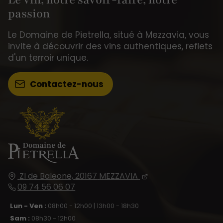
passion
Le Domaine de Pietrella, situé à Mezzavia, vous
invite à découvrir des vins authentiques, reflets
d'un terroir unique.
Contactez-nous
ZI de Baleone,
20167
MEZZAVIA
09 74 56 06 07
Lun - Ven :
08h00 - 12h00 | 13h00 - 18h30
Sam :
08h30 - 12h00