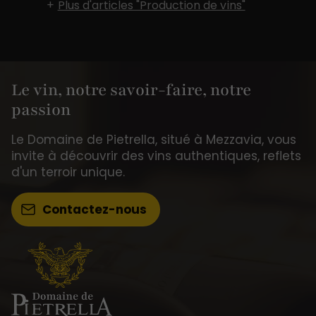
Plus d'articles "Production de vins"
Le vin, notre savoir-faire, notre
passion
Le Domaine de Pietrella, situé à Mezzavia, vous
invite à découvrir des vins authentiques, reflets
d'un terroir unique.
Contactez-nous