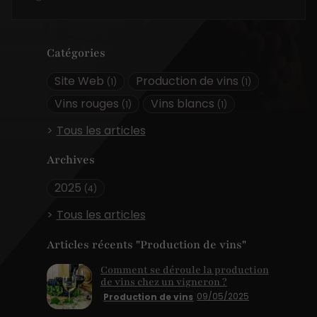
Catégories
Site Web
Production de vins
(1)
(1)
Vins rouges
Vins blancs
(1)
(1)
Tous les articles
Archives
2025
(4)
Tous les articles
Articles récents "Production de vins"
Comment se déroule la production
de vins chez un vigneron ?
09/05/2025
Production de vins