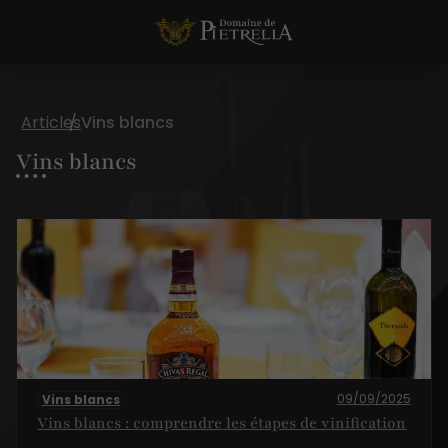
Articles
Vins blancs
Vins blancs
09/09/2025
Vins blancs
Vins blancs : comprendre les étapes de vinification