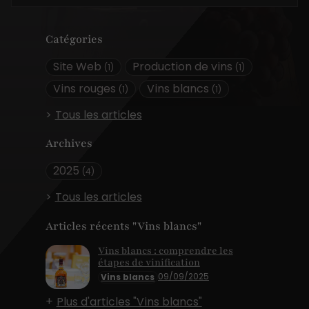
Catégories
Site Web
Production de vins
(1)
(1)
Vins rouges
Vins blancs
(1)
(1)
Tous les articles
Archives
2025
(4)
Tous les articles
Articles récents "Vins blancs"
Vins blancs : comprendre les
étapes de vinification
09/09/2025
Vins blancs
Plus d'articles "Vins blancs"