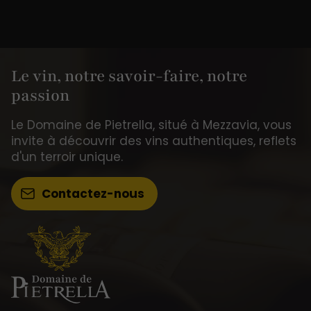
Le vin, notre savoir-faire, notre
passion
Le Domaine de Pietrella, situé à Mezzavia, vous
invite à découvrir des vins authentiques, reflets
d'un terroir unique.
Contactez-nous