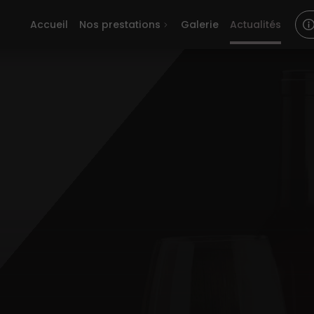
Accueil
Nos prestations
Galerie
Actualités